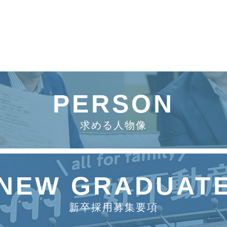
PERSON
求める人物像
NEW GRADUAT
新卒採用募集要項