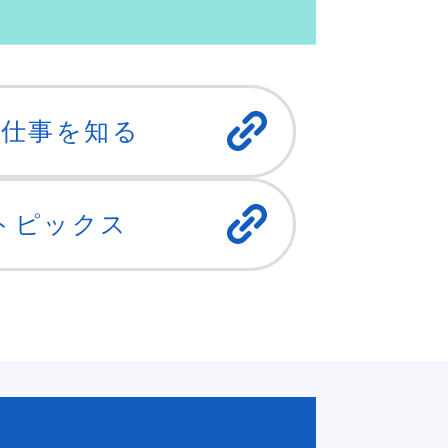
の仕事を知る
トピックス