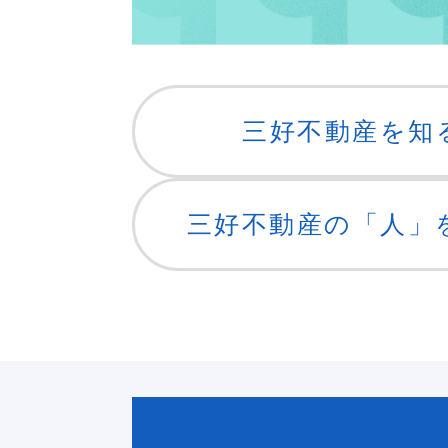
三好不動産を知
三好不動産の「人」