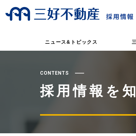
ニュース&トピックス
CONTENTS
採用情報を