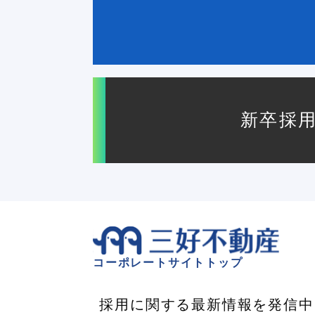
新卒採
コーポレートサイトトップ
採用に関する最新情報を発信中