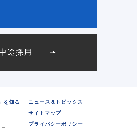
中途採用
」を知る
ニュース＆トピックス
サイトマップ
プライバシーポリシー
リー