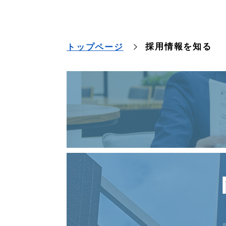
採用情報を知る
トップページ