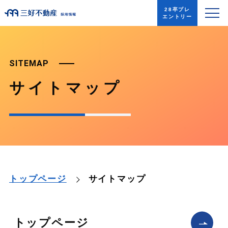
28卒プレ
エントリー
SITEMAP
サイトマップ
サイトマップ
トップページ
トップページ