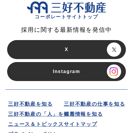
コーポレートサイトトップ
採用に関する最新情報を発信中
X
Instagram
三好不動産を知る
三好不動産の仕事を知る
三好不動産の「人」を知る
採用情報を知る
ニュース＆トピックス
サイトマップ