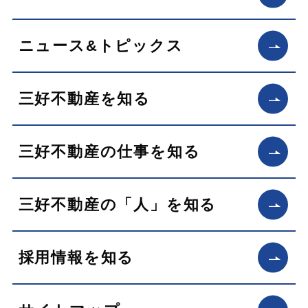
ニュース&トピックス
三好不動産を知る
三好不動産の仕事を知る
三好不動産の「人」を知る
採用情報を知る