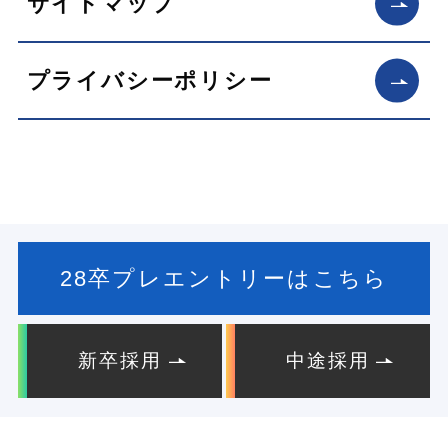
サイトマップ
プライバシーポリシー
28卒プレエントリーはこちら
新卒採用
中途採用