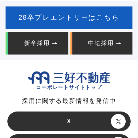
28卒プレエントリーはこちら
新卒採用
中途採用
コーポレートサイトトップ
採用に関する最新情報を発信中
X