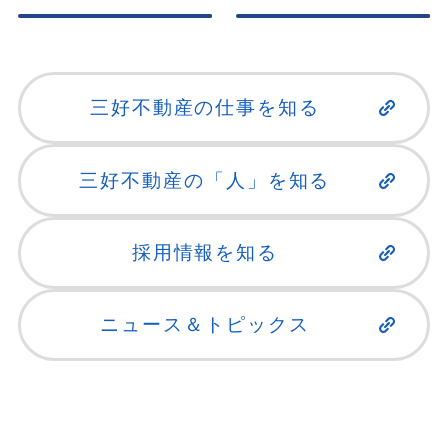
三好不動産の仕事を知る
三好不動産の「人」を知る
採用情報を知る
ニュース＆トピックス