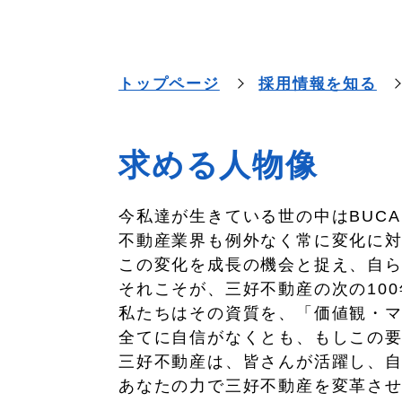
トップページ
採用情報を知る
求める人物像
今私達が生きている世の中はBUC
不動産業界も例外なく常に変化に
この変化を成長の機会と捉え、自
それこそが、三好不動産の次の10
私たちはその資質を、「価値観・マ
全てに自信がなくとも、もしこの
三好不動産は、皆さんが活躍し、
あなたの力で三好不動産を変革さ