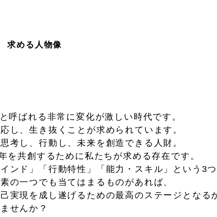
求める人物像
Aと呼ばれる非常に変化が激しい時代です。
対応し、生き抜くことが求められています。
ら思考し、行動し、未来を創造できる人財。
0年を共創するために私たちが求める存在です。
インド」「行動特性」「能力・スキル」という3
要素の一つでも当てはまるものがあれば、
自己実現を成し遂げるための最高のステージとなる
せませんか？