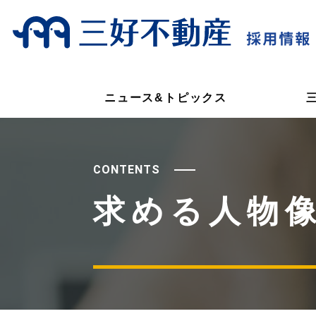
ニュース&トピックス
CONTENTS
求める人物