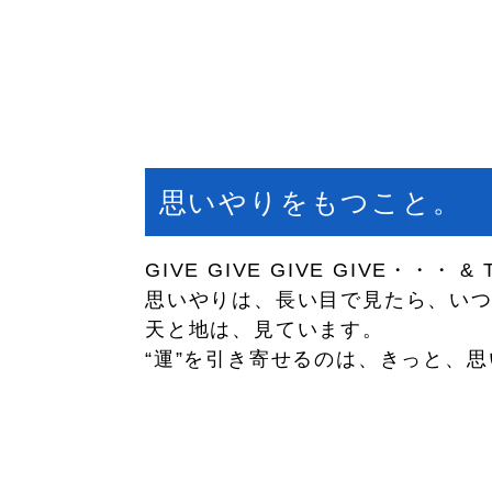
思いやりをもつこと。
GIVE GIVE GIVE GIVE・・・ &
思いやりは、長い目で見たら、い
天と地は、見ています。
“運”を引き寄せるのは、きっと、