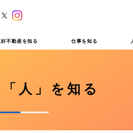
三好不動産を知る
仕事を知る
の「人」を知る