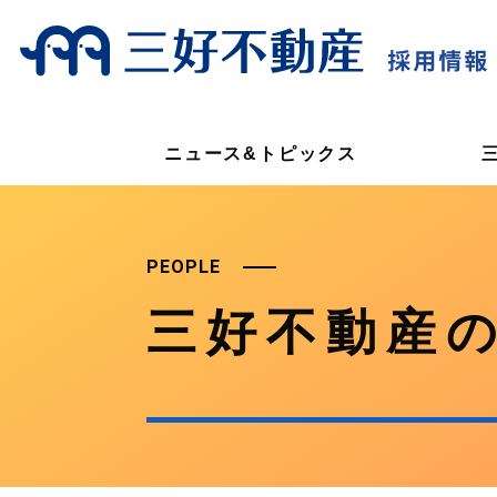
ニュース&トピックス
PEOPLE
三好不動産