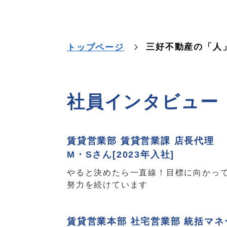
三好不動産の「人
トップページ
社員インタビュー
賃貸営業部 賃貸営業課 店長代理
M・Sさん[2023年入社]
やると決めたら一直線！目標に向かっ
努力を続けています
賃貸営業本部 社宅営業部 統括マネ