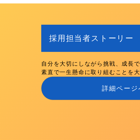
採用担当者ストーリー
自分を大切にしながら挑戦、成長
素直で一生懸命に取り組むことを
詳細ページ