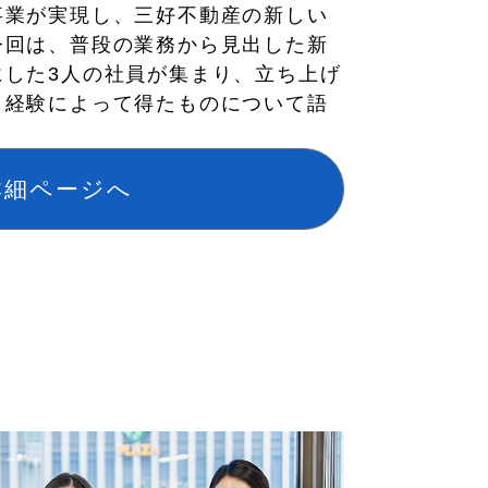
事業が実現し、三好不動産の新しい
今回は、普段の業務から見出した新
にした3人の社員が集まり、立ち上げ
、経験によって得たものについて語
詳細ページへ