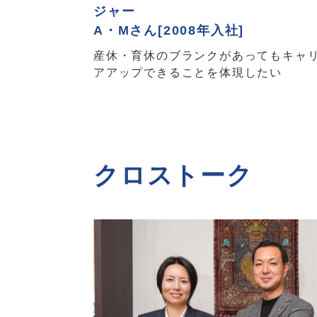
ジャー
A・Mさん[2008年入社]
産休・育休のブランクがあってもキャ
アアップできることを体現したい
クロストーク