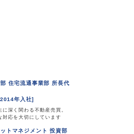
部 住宅流通事業部 所長代
2014年入社]
生に深く関わる不動産売買。
な対応を大切にしています
ットマネジメント 投資部