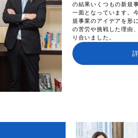
の結果いくつもの新規
一面となっています。
規事業のアイデアを形
の苦労や挑戦した理由
り合いました。