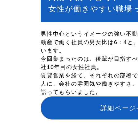
女性が働きやすい職場
男性中心というイメージの強い不
動産で働く社員の男女比は6：4と
います。
今回集まったのは、後輩が目指す
社10年目の女性社員。
賃貸営業を経て、それぞれの部署で
人に、会社の雰囲気や働きやすさ
語ってもらいました。
詳細ページ