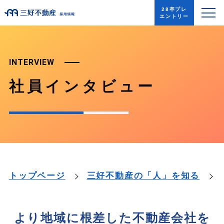
28卒プレ
エントリー
INTERVIEW
社員インタビュー
トップページ
三好不動産の「人」を知る
より地域に根差した不動産会社を