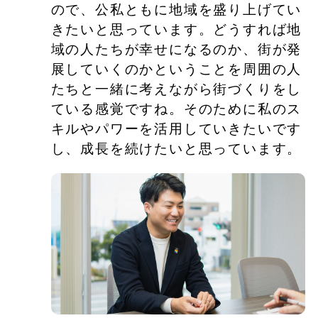
ので、公私ともに地域を盛り上げてい
きたいと思っています。どうすれば地
域の人たちが幸せになるのか、街が発
展していくのかということを周囲の人
たちと一緒に考えながら街づくりをし
ている感覚ですね。そのために私のス
キルやパワーを活用していきたいです
し、成長を続けたいと思っています。