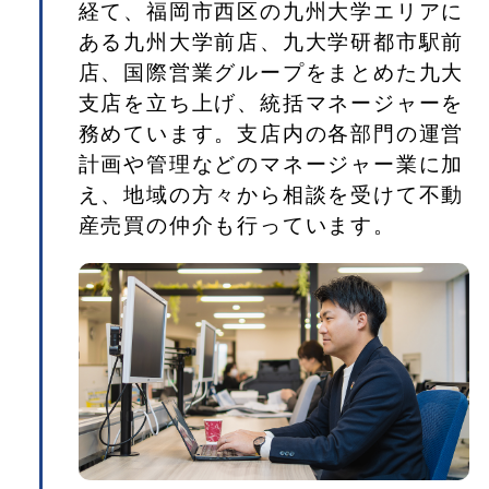
経て、福岡市西区の九州大学エリアに
ある九州大学前店、九大学研都市駅前
店、国際営業グループをまとめた九大
支店を立ち上げ、統括マネージャーを
務めています。支店内の各部門の運営
計画や管理などのマネージャー業に加
え、地域の方々から相談を受けて不動
産売買の仲介も行っています。