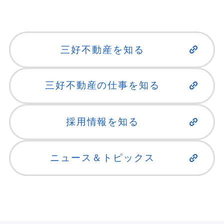
三好不動産を知る
三好不動産の仕事を知る
採用情報を知る
ニュース＆トピックス