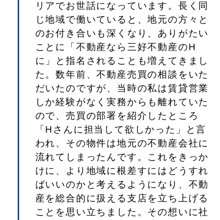
リアでお世話になっています。長く同
じ地域で働いていると、地元の方々と
のお付き合いも深くなり、ありがたい
ことに「不動産なら三好不動産のH
に」と指名されることも増えてきまし
た。数年前、不動産売買の相談をいた
だいたのですが、当時の私は賃貸営業
しか経験がなく実務からも離れていた
ので、売買の部署を紹介したところ
「Hさんに担当して欲しかった」と言
われ、その物件は地元の不動産会社に
流れてしまったんです。これをきっか
けに、より地域に根差すにはどうすれ
ばいいのかと考えるようになり、不動
産を総合的に扱える支店を立ち上げる
ことを思い立ちました。その想いに社