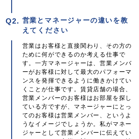
営業とマネージャーの違いを教
えてください
営業はお客様と直接関わり、その方の
ために何ができるのか考える仕事で
す。一方マネージャーは、営業メンバ
ーがお客様に対して最大のパフォーマ
ンスを発揮できるように働きかけてい
くことが仕事です。賃貸店舗の場合、
営業メンバーのお客様はお部屋を探し
ている方ですが、マネージャーにとっ
てのお客様は営業メンバー、というよ
うなイメージでしょうか。私がマネー
ジャーとして営業メンバーに伝えてい