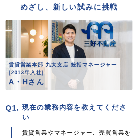
めざし、新しい試みに挑戦
賃貸営業本部 九大支店 統括マネージャー
[2013年入社]
A・Hさん
現在の業務内容を教えてくださ
い
賃貸営業やマネージャー、売買営業を