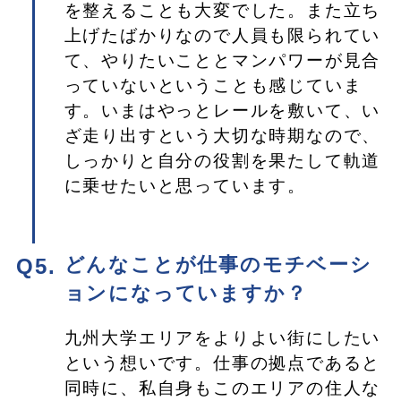
を整えることも大変でした。また立ち
上げたばかりなので人員も限られてい
て、やりたいこととマンパワーが見合
っていないということも感じていま
す。いまはやっとレールを敷いて、い
ざ走り出すという大切な時期なので、
しっかりと自分の役割を果たして軌道
に乗せたいと思っています。
どんなことが仕事のモチベーシ
ョンになっていますか？
九州大学エリアをよりよい街にしたい
という想いです。仕事の拠点であると
同時に、私自身もこのエリアの住人な