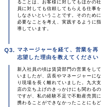
ることは、お客様に対してもほかの社
員に対しても信頼してもらえる仕事を
しなさいということです。そのために
必要なことを考え、実践するように指
導しています。
マネージャーを経て、営業を再
志望した理由を教えてください
新入社員の頃は賃貸部門の営業をして
いましたが、店長やマネージャーにな
り現場を長く離れていました。九大支
店の立ち上げのきっかけにも関わるの
ですが、私の経験不足で不動産売買に
携わることができなかったことにもど