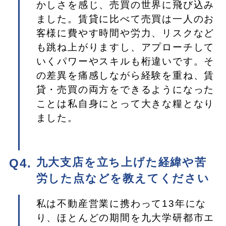
かしさを感じ、売買の世界に飛び込み
ました。賃貸に比べて売買は一人のお
客様に費やす時間や労力、リスクなど
も跳ね上がりますし、アプローチして
いくパワーやスキルも桁違いです。そ
の差異を痛感しながら経験を重ね、賃
貸・売買の両方をできるようになった
ことは私自身にとって大きな糧となり
ました。
九大支店を立ち上げた経緯や苦
労した点などを教えてください
私は不動産営業に携わって13年にな
り、ほとんどの期間を九大学研都市エ