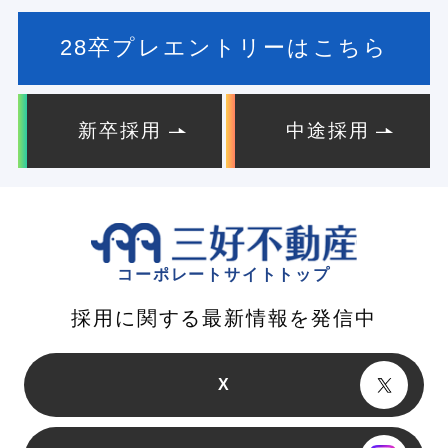
28卒プレエントリーはこちら
新卒採用
中途採用
コーポレートサイトトップ
採用に関する最新情報を発信中
X