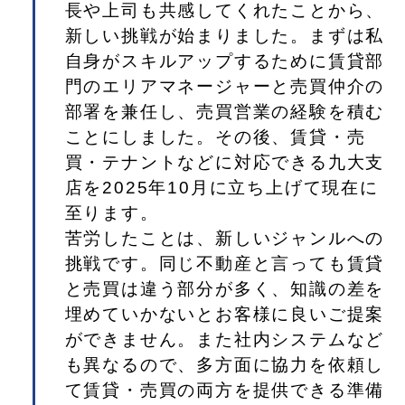
長や上司も共感してくれたことから、
新しい挑戦が始まりました。まずは私
自身がスキルアップするために賃貸部
門のエリアマネージャーと売買仲介の
部署を兼任し、売買営業の経験を積む
ことにしました。その後、賃貸・売
買・テナントなどに対応できる九大支
店を2025年10月に立ち上げて現在に
至ります。
苦労したことは、新しいジャンルへの
挑戦です。同じ不動産と言っても賃貸
と売買は違う部分が多く、知識の差を
埋めていかないとお客様に良いご提案
ができません。また社内システムなど
も異なるので、多方面に協力を依頼し
て賃貸・売買の両方を提供できる準備