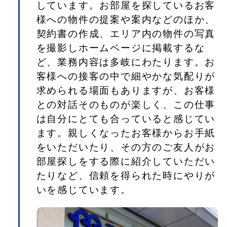
しています。お部屋を探しているお客
様への物件の提案や案内などのほか、
契約書の作成、エリア内の物件の写真
を撮影しホームページに掲載するな
ど、業務内容は多岐にわたります。お
客様への接客の中で細やかな気配りが
求められる場面もありますが、お客様
との対話そのものが楽しく、この仕事
は自分にとても合っていると感じてい
ます。親しくなったお客様からお手紙
をいただいたり、その方のご友人がお
部屋探しをする際に紹介していただい
たりなど、信頼を得られた時にやりが
いを感じています。