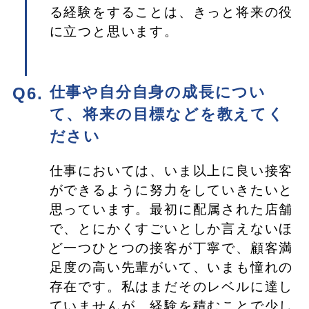
る経験をすることは、きっと将来の役
に立つと思います。
仕事や自分自身の成長につい
て、将来の目標などを教えてく
ださい
仕事においては、いま以上に良い接客
ができるように努力をしていきたいと
思っています。最初に配属された店舗
で、とにかくすごいとしか言えないほ
ど一つひとつの接客が丁寧で、顧客満
足度の高い先輩がいて、いまも憧れの
存在です。私はまだそのレベルに達し
ていませんが、経験を積むことで少し