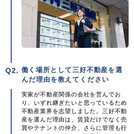
働く場所として三好不動産を選
んだ理由を教えてください
実家が不動産関係の会社を営んでお
り、いずれ継ぎたいと思っているため
不動産業界を志望しました。三好不動
産を選んだ理由は、賃貸だけでなく売
買やテナントの仲介、さらに管理も行