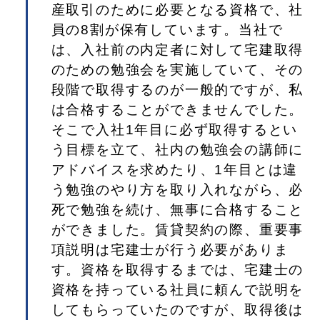
産取引のために必要となる資格で、社
員の8割が保有しています。当社で
は、入社前の内定者に対して宅建取得
のための勉強会を実施していて、その
段階で取得するのが一般的ですが、私
は合格することができませんでした。
そこで入社1年目に必ず取得するとい
う目標を立て、社内の勉強会の講師に
アドバイスを求めたり、1年目とは違
う勉強のやり方を取り入れながら、必
死で勉強を続け、無事に合格すること
ができました。賃貸契約の際、重要事
項説明は宅建士が行う必要がありま
す。資格を取得するまでは、宅建士の
資格を持っている社員に頼んで説明を
してもらっていたのですが、取得後は