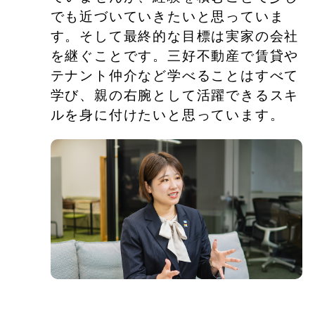
でも近づいていきたいと思っていま
す。そして最終的な目標は実家の会社
を継ぐことです。三好不動産で賃貸や
テナント仲介など学べることはすべて
学び、親の右腕として活躍できるスキ
ルを身に付けたいと思っています。