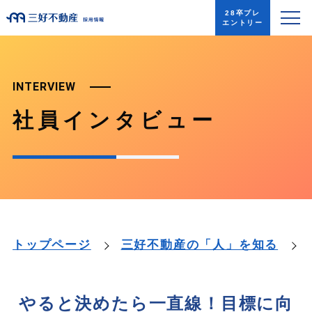
28卒プレ
エントリー
INTERVIEW
社員インタビュー
トップページ
三好不動産の「人」を知る
やると決めたら一直線！目標に向