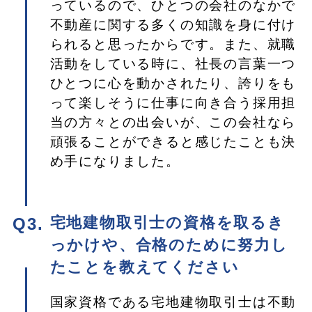
っているので、ひとつの会社のなかで
不動産に関する多くの知識を身に付け
られると思ったからです。また、就職
活動をしている時に、社長の言葉一つ
ひとつに心を動かされたり、誇りをも
って楽しそうに仕事に向き合う採用担
当の方々との出会いが、この会社なら
頑張ることができると感じたことも決
め手になりました。
宅地建物取引士の資格を取るき
っかけや、合格のために努力し
たことを教えてください
国家資格である宅地建物取引士は不動