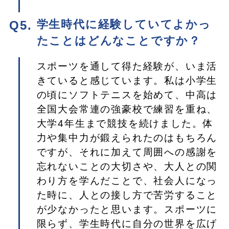
学生時代に経験していてよかっ
たことはどんなことですか？
スポーツを通して得た経験が、いま活
きていると感じています。私は小学生
の頃にソフトテニスを始めて、中高は
全国大会常連の強豪校で練習を重ね、
大学4年生まで競技を続けました。体
力や集中力が鍛えられたのはもちろん
ですが、それに加えて周囲への感謝を
忘れないことの大切さや、大人との関
わり方を学んだことで、社会人になっ
た時に、人との接し方で苦労すること
が少なかったと思います。スポーツに
限らず、学生時代に自分の世界を広げ