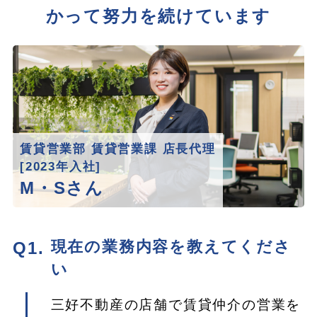
かって努力を続けています
賃貸営業部 賃貸営業課 店長代理
[2023年入社]
M・Sさん
現在の業務内容を教えてくださ
い
三好不動産の店舗で賃貸仲介の営業を