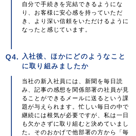
自分で手続きを完結できるようにな
り、お客様に安心感を持っていただ
き、より深い信頼をいただけるように
なったと感じています。
入社後、ほかにどのようなこと
に取り組みましたか
当社の新入社員には、新聞を毎日読
み、記事の感想を関係部署の社員が見
ることができるメールに送るという課
題が与えられます。忙しい毎日の中で
継続には根気が必要ですが、私は一日
も欠かさずに取り組むと決めていまし
た。そのおかげで他部署の方から「毎