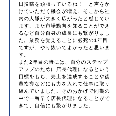
日投稿を頑張っているね！」と声をか
けていただく機会が増え、そこから社
内の人脈が大きく広がったと感じてい
ます。また市場動向を知ることができ
るなど自分自身の成長にも繋がりまし
た。業務を覚えることに必死の1年目
ですが、やり抜いてよかったと思いま
す。
また2年目の時には、自分のステップ
アップのために店長代理になるという
目標をもち、売上を達成することや後
輩指導などにも力を入れて仕事に取り
組んでいました。そのおかげで同期の
中で一番早く店長代理になることがで
きて、自信にも繋がりました。