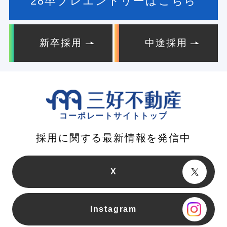
28卒プレエントリーはこちら
新卒採用
中途採用
コーポレートサイトトップ
採用に関する最新情報を発信中
X
Instagram