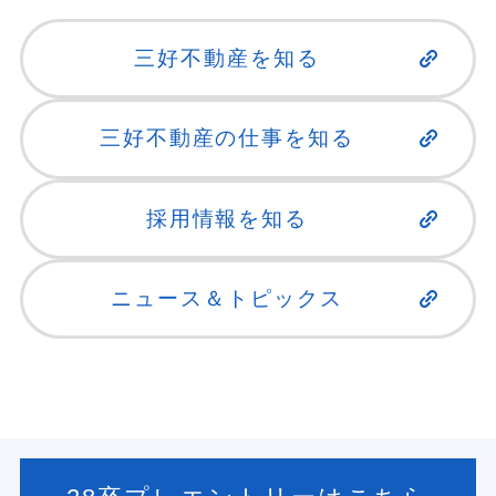
三好不動産を知る
三好不動産の仕事を知る
採用情報を知る
ニュース＆トピックス