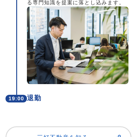
る専門知識を提案に落とし込みます。
退勤
19:00