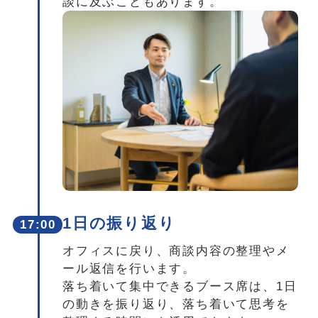
談に及ぶこともあります。
1日の振り返り
17:00
オフィスに戻り、商談内容の整理やメ
ール返信を行います。
落ち着いて集中できるブース席は、1日
の動きを振り返り、落ち着いて思考を