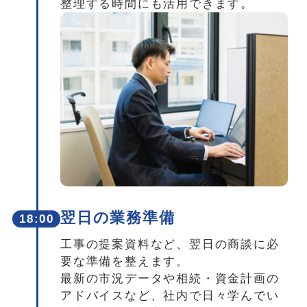
整理する時間にも活用できます。
翌日の業務準備
18:00
工事の提案資料など、翌日の商談に必
要な準備を整えます。
最新の市況データや相続・資金計画の
アドバイスなど、社内で日々学んでい