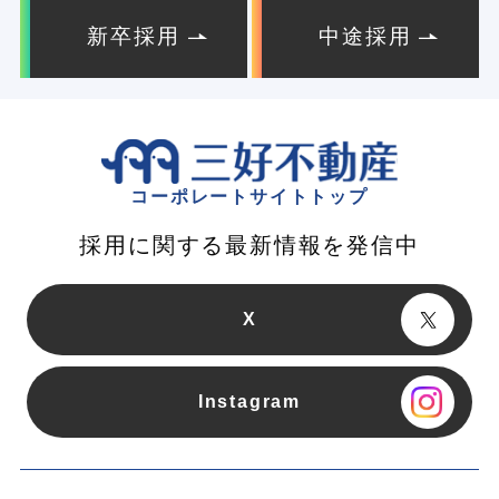
新卒採用
中途採用
コーポレートサイトトップ
採用に関する最新情報を発信中
X
Instagram