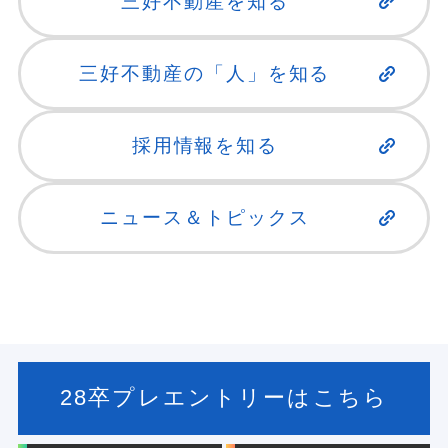
三好不動産を知る
三好不動産の「人」を知る
採用情報を知る
ニュース＆トピックス
28卒プレエントリーはこちら