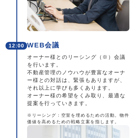
WEB会議
12:00
オーナー様とのリーシング（※）会議
を行います。
不動産管理のノウハウが豊富なオーナ
ー様との対話は、緊張もありますが、
それ以上に学びも多くあります。
オーナー様の希望をくみ取り、最適な
提案を行っていきます。
※リーシング：空室を埋めるための活動。物件
価値を高めるための戦略立案を指します。