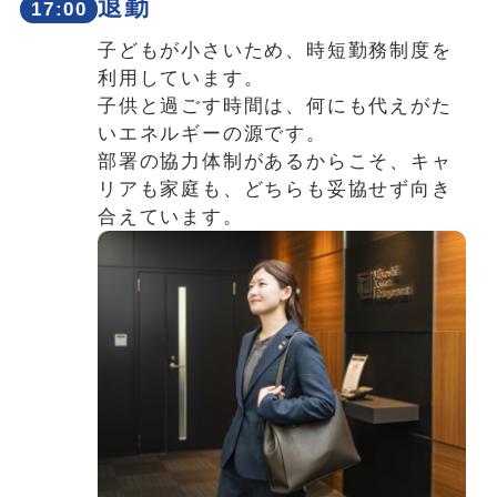
退勤
17:00
子どもが小さいため、時短勤務制度を
利用しています。
子供と過ごす時間は、何にも代えがた
いエネルギーの源です。
部署の協力体制があるからこそ、キャ
リアも家庭も、どちらも妥協せず向き
合えています。