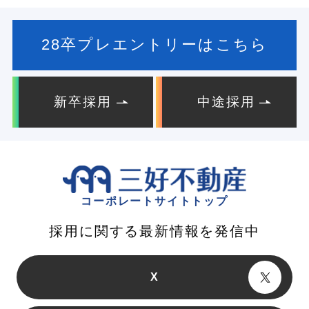
28卒プレエントリーはこちら
新卒採用
中途採用
コーポレートサイトトップ
採用に関する最新情報を発信中
X