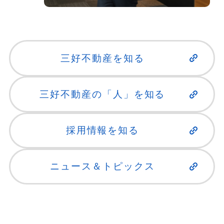
三好不動産を知る
三好不動産の「人」を知る
採用情報を知る
ニュース＆トピックス